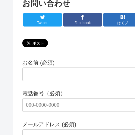
お問い合わせ
Twitter
Facebook
はてブ
お名前 (必須)
電話番号（必須）
メールアドレス (必須)