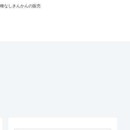
種なしきんかんの販売