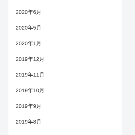
2020年6月
2020年5月
2020年1月
2019年12月
2019年11月
2019年10月
2019年9月
2019年8月