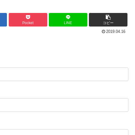
Pocket
LINE
コピー
2019.04.16