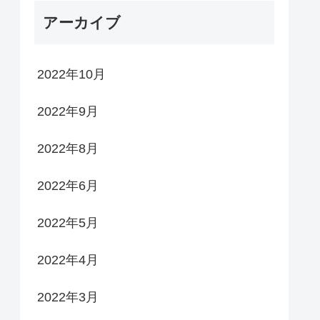
アーカイブ
2022年10月
2022年9月
2022年8月
2022年6月
2022年5月
2022年4月
2022年3月