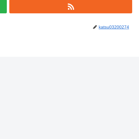
katsu03200274