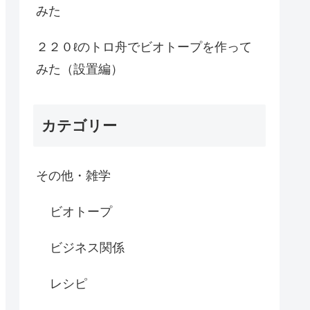
みた
２２０ℓのトロ舟でビオトープを作って
みた（設置編）
カテゴリー
その他・雑学
ビオトープ
ビジネス関係
レシピ