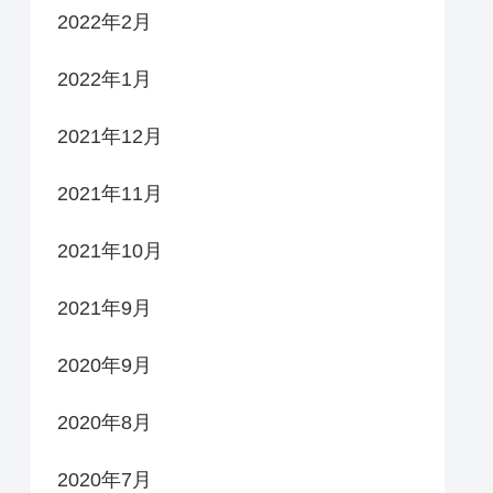
2022年2月
2022年1月
2021年12月
2021年11月
2021年10月
2021年9月
2020年9月
2020年8月
2020年7月