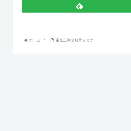
ホーム
電気工事全般承ります