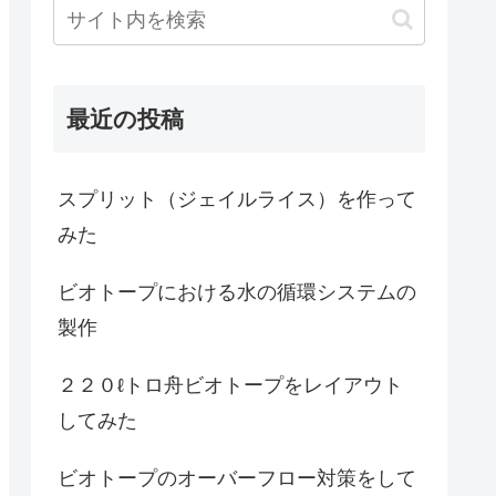
最近の投稿
スプリット（ジェイルライス）を作って
みた
ビオトープにおける水の循環システムの
製作
２２０ℓトロ舟ビオトープをレイアウト
してみた
ビオトープのオーバーフロー対策をして