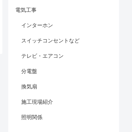
電気工事
インターホン
スイッチコンセントなど
テレビ・エアコン
分電盤
換気扇
施工現場紹介
照明関係