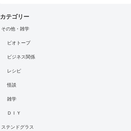
カテゴリー
その他・雑学
ビオトープ
ビジネス関係
レシピ
怪談
雑学
ＤＩＹ
ステンドグラス