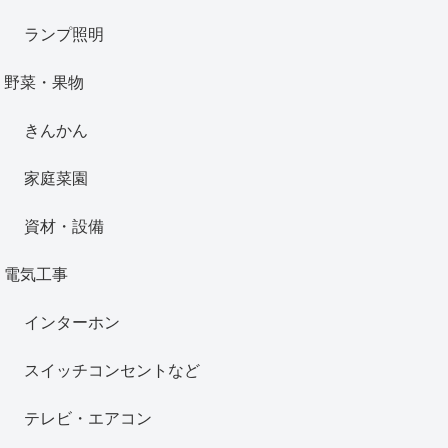
ランプ照明
野菜・果物
きんかん
家庭菜園
資材・設備
電気工事
インターホン
スイッチコンセントなど
テレビ・エアコン