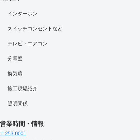
インターホン
スイッチコンセントなど
テレビ・エアコン
分電盤
換気扇
施工現場紹介
照明関係
営業時間・情報
〒253-0001