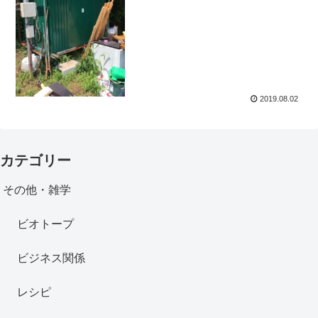
2019.08.02
カテゴリー
その他・雑学
ビオトープ
ビジネス関係
レシピ