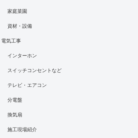
家庭菜園
資材・設備
電気工事
インターホン
スイッチコンセントなど
テレビ・エアコン
分電盤
換気扇
施工現場紹介