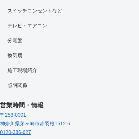
スイッチコンセントなど
テレビ・エアコン
分電盤
換気扇
施工現場紹介
照明関係
営業時間・情報
〒253-0001
神奈川県茅ヶ崎市赤羽根1512-6
0120-386-627