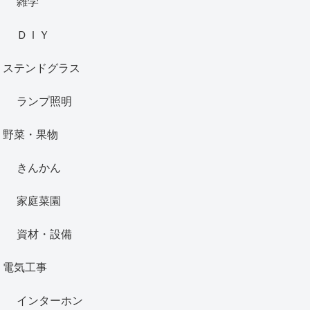
雑学
ＤＩＹ
ステンドグラス
ランプ照明
野菜・果物
きんかん
家庭菜園
資材・設備
電気工事
インターホン