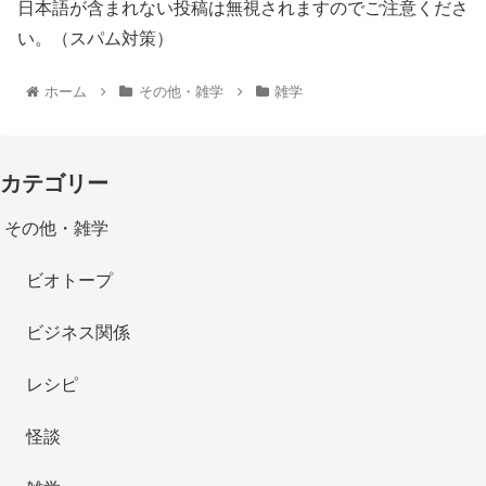
日本語が含まれない投稿は無視されますのでご注意くださ
い。（スパム対策）
ホーム
その他・雑学
雑学
カテゴリー
その他・雑学
ビオトープ
ビジネス関係
レシピ
怪談