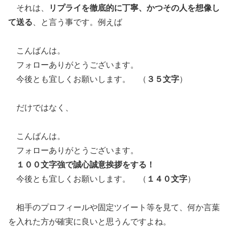
それは、
リプライを徹底的に丁寧、かつその人を想像し
て送る
、と言う事です。例えば
こんばんは。
フォローありがとうございます。
今後とも宜しくお願いします。 （
３５文字
）
だけではなく、
こんばんは。
フォローありがとうございます。
１００文字強で誠心誠意挨拶をする！
今後とも宜しくお願いします。 （
１４０文字
）
相手のプロフィールや固定ツイート等を見て、何か言葉
を入れた方が確実に良いと思うんですよね。