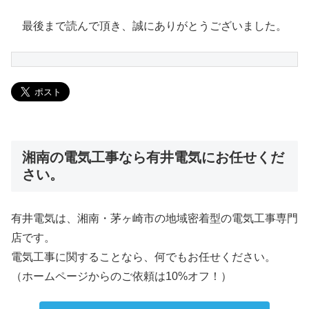
最後まで読んで頂き、誠にありがとうございました。
湘南の電気工事なら有井電気にお任せくだ
さい。
有井電気は、湘南・茅ヶ崎市の地域密着型の電気工事専門
店です。
電気工事に関することなら、何でもお任せください。
（ホームページからのご依頼は10%オフ！）