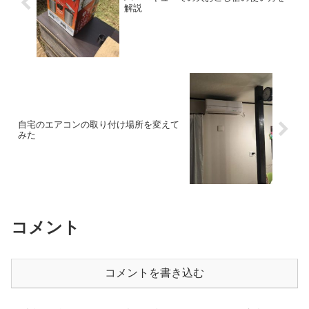
解説
自宅のエアコンの取り付け場所を変えて
みた
コメント
コメントを書き込む