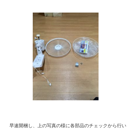
早速開梱し、上の写真の様に各部品のチェックから行い