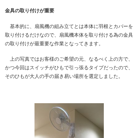
金具の取り付けが重要
基本的に、扇風機の組み立てとは本体に羽根とカバーを
取り付けるだけなので、扇風機本体を取り付ける為の金具
の取り付けが最重要な作業となってきます。
上の写真ではお客様のご希望の元、なるべく上の方で、
かつ今回はスイッチがひもで引っ張るタイプだったので、
そのひもが大人の手の届き易い場所を選定しました。