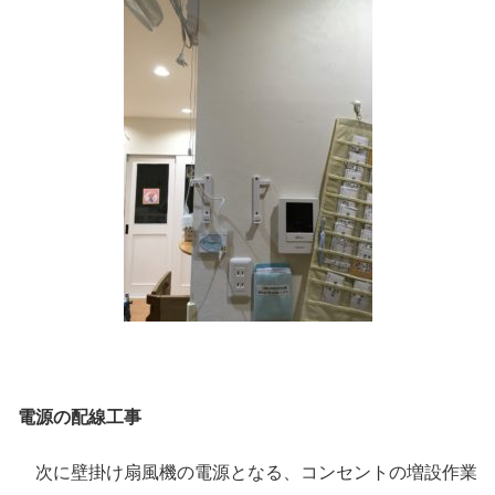
電源の配線工事
次に壁掛け扇風機の電源となる、コンセントの増設作業