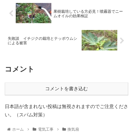
果樹栽培している方必見！噴霧器でニー
ムオイルの効果検証
失敗談 イチジクの栽培とテッポウムシ
による被害
コメント
コメントを書き込む
日本語が含まれない投稿は無視されますのでご注意くださ
い。（スパム対策）
ホーム
電気工事
換気扇