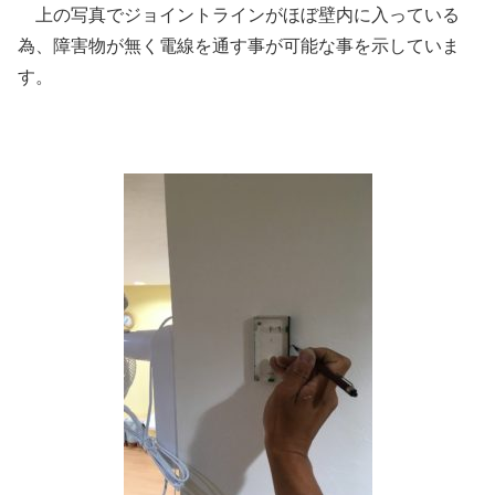
上の写真でジョイントラインがほぼ壁内に入っている
為、障害物が無く電線を通す事が可能な事を示していま
す。