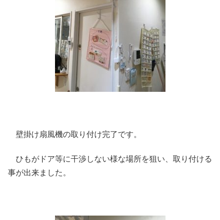
壁掛け扇風機の取り付け完了です。
ひもがドア等に干渉しない様な場所を狙い、取り付ける
事が出来ました。