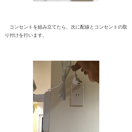
コンセントを組み立てたら、次に配線とコンセントの取
り付けを行います。