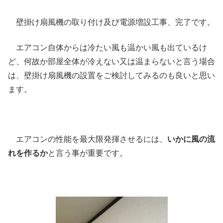
壁掛け扇風機の取り付け及び電源増設工事、完了です。
エアコン自体からは冷たい風も温かい風も出ているけ
ど、何故か部屋全体が冷えない又は温まらないと言う場合
は、壁掛け扇風機の設置をご検討してみるのも良いと思い
ます。
エアコンの性能を最大限発揮させるには、
いかに風の流
れを作るか
と言う事が重要です。