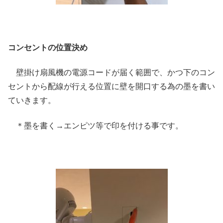
コンセントの位置決め
壁掛け扇風機の電源コードが届く範囲で、かつ下のコン
セントから配線が行える位置に壁を開口する為の墨を書い
ていきます。
＊墨を書く→エンピツ等で印を付ける事です。