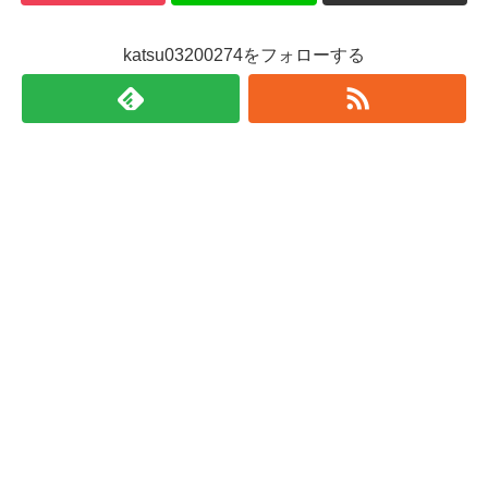
katsu03200274をフォローする