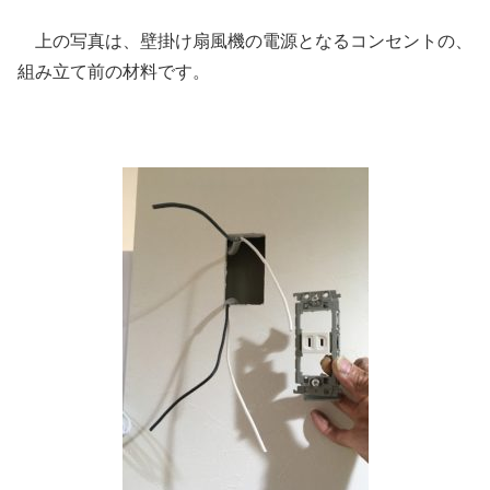
上の写真は、壁掛け扇風機の電源となるコンセントの、
組み立て前の材料です。