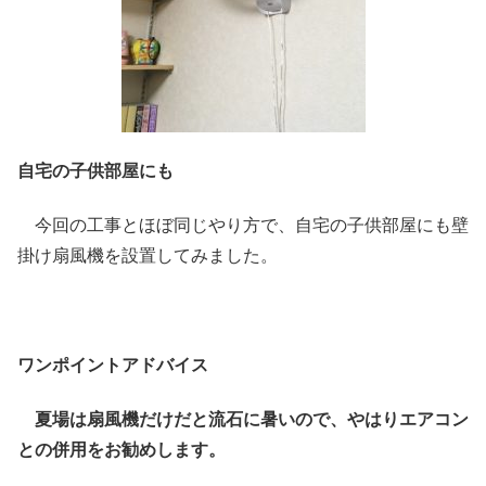
自宅の子供部屋にも
今回の工事とほぼ同じやり方で、自宅の子供部屋にも壁
掛け扇風機を設置してみました。
ワンポイントアドバイス
夏場は扇風機だけだと流石に暑いので、やはりエアコン
との併用をお勧めします。