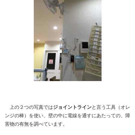
上の２つの写真では
ジョイントライン
と言う工具（オレ
ンジの棒）を使い、壁の中に電線を通すにあたっての、障
害物の有無を調べています。