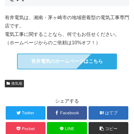
有井電気は、湘南・茅ヶ崎市の地域密着型の電気工事専門
店です。
電気工事に関することなら、何でもお任せください。
（ホームページからのご依頼は10%オフ！）
有井電気のホームページはこちら
換気扇
シェアする
Twitter
Facebook
はてブ
Pocket
LINE
コピー