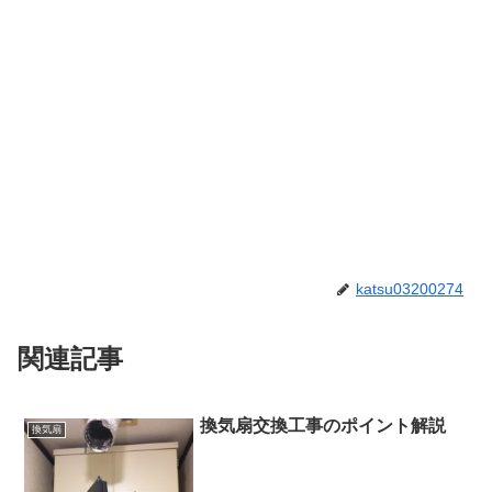
katsu03200274
関連記事
換気扇交換工事のポイント解説
換気扇