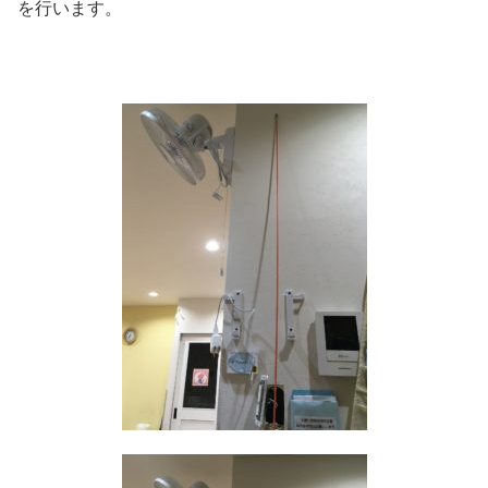
を行います。