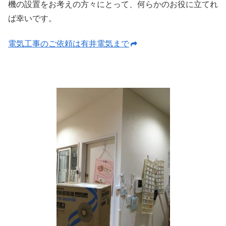
機の設置をお考えの方々にとって、何らかのお役に立てれ
ば幸いです。
電気工事のご依頼は有井電気まで