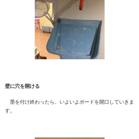
壁に穴を開ける
墨を付け終わったら、いよいよボードを開口していきま
す。