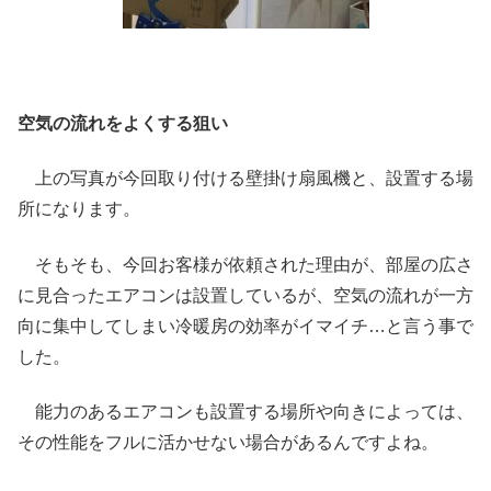
空気の流れをよくする狙い
上の写真が今回取り付ける壁掛け扇風機と、設置する場
所になります。
そもそも、今回お客様が依頼された理由が、部屋の広さ
に見合ったエアコンは設置しているが、空気の流れが一方
向に集中してしまい冷暖房の効率がイマイチ…と言う事で
した。
能力のあるエアコンも設置する場所や向きによっては、
その性能をフルに活かせない場合があるんですよね。