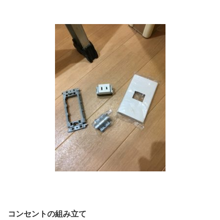
コンセントの組み立て