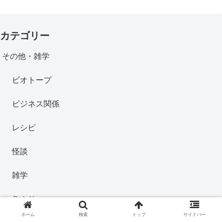
カテゴリー
その他・雑学
ビオトープ
ビジネス関係
レシピ
怪談
雑学
ＤＩＹ
ホーム
検索
トップ
サイドバー