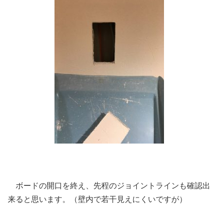
ボードの開口を終え、先程のジョイントラインも確認出
来ると思います。（壁内で若干見えにくいですが）