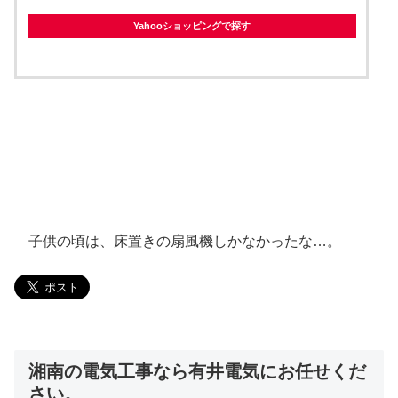
Yahooショッピングで探す
子供の頃は、床置きの扇風機しかなかったな…。
湘南の電気工事なら有井電気にお任せくだ
さい。