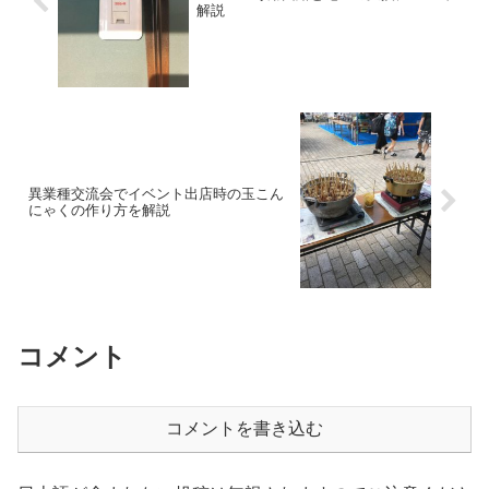
解説
異業種交流会でイベント出店時の玉こん
にゃくの作り方を解説
コメント
コメントを書き込む