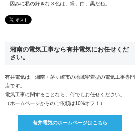
因みに私の好きな３色は、緑、白、黒だね。
湘南の電気工事なら有井電気にお任せくだ
さい。
有井電気は、湘南・茅ヶ崎市の地域密着型の電気工事専門
店です。
電気工事に関することなら、何でもお任せください。
（ホームページからのご依頼は10%オフ！）
有井電気のホームページはこちら