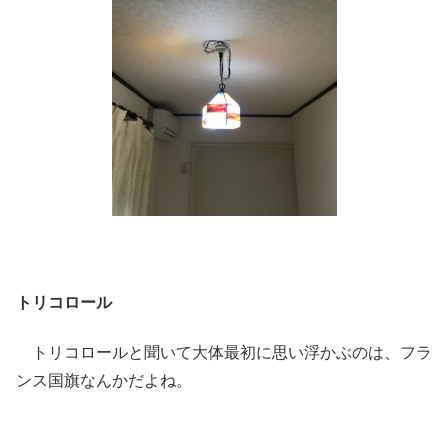
トリコロール
トリコロールと聞いて大体最初に思い浮かぶのは、フラ
ンス国旗なんかだよね。