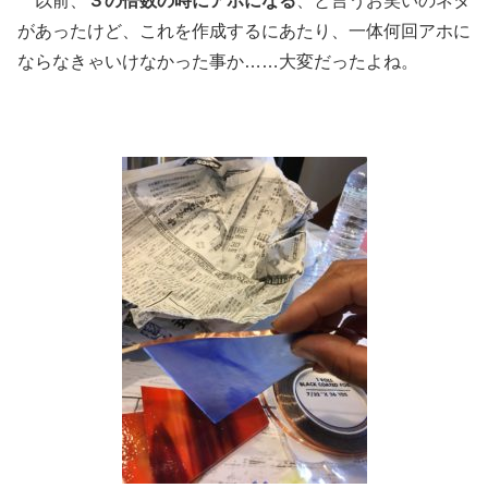
以前、
３の倍数の時にアホになる
、と言うお笑いのネタ
があったけど、これを作成するにあたり、一体何回アホに
ならなきゃいけなかった事か……大変だったよね。