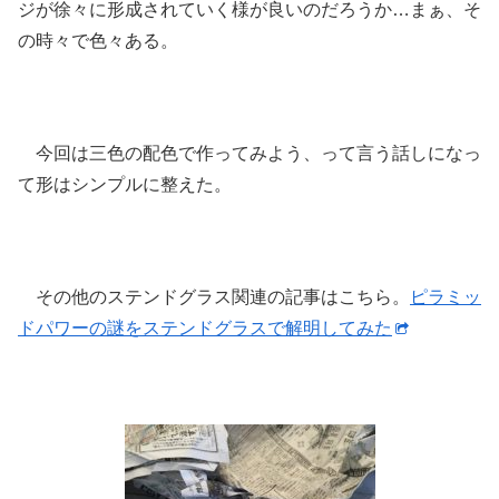
ジが徐々に形成されていく様が良いのだろうか…まぁ、そ
の時々で色々ある。
今回は三色の配色で作ってみよう、って言う話しになっ
て形はシンプルに整えた。
その他のステンドグラス関連の記事はこちら。
ピラミッ
ドパワーの謎をステンドグラスで解明してみた