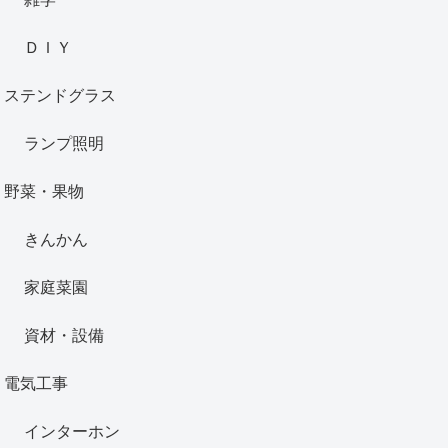
ＤＩＹ
ステンドグラス
ランプ照明
野菜・果物
きんかん
家庭菜園
資材・設備
電気工事
インターホン