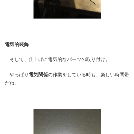
電気的装飾
そして、仕上げに電気的なパーツの取り付け。
やっぱり
電気関係
の作業をしている時も、楽しい時間帯
だね。