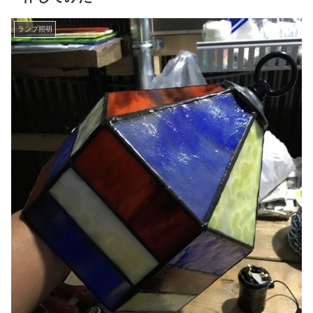
ランプ照明