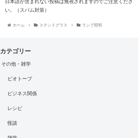
日本語が含まれない投稿は無視されますのでご注意くださ
い。（スパム対策）
ホーム
ステンドグラス
ランプ照明
カテゴリー
その他・雑学
ビオトープ
ビジネス関係
レシピ
怪談
雑学