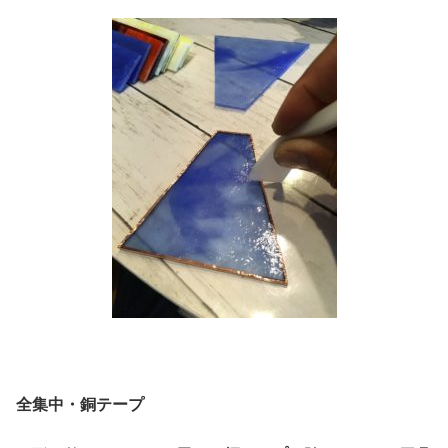
全集中・銅テープ