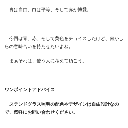
青は自由、白は平等、そして赤が博愛。
今回は青、赤、そして黄色をチョイスしたけど、何かし
らの意味合いを持たせたいよね。
まぁそれは、使う人に考えて頂こう。
ワンポイントアドバイス
ステンドグラス照明の配色やデザインは自由設計なの
で、気軽にお問い合わせください。