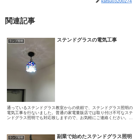
katsu03200274
関連記事
ステンドグラスの電気工事
ランプ照明
通っているステンドグラス教室からの依頼で、ステンドグラス照明の
電気工事を行ないました。普通の家電量販店では取り付け不可なステ
ンドグラス照明でも対応致しますので、お気軽にご連絡ください。ス
テンドグラス照明にご興味がございましたら、是非ご一読ください。
副業で始めたステンドグラス照明
ランプ照明