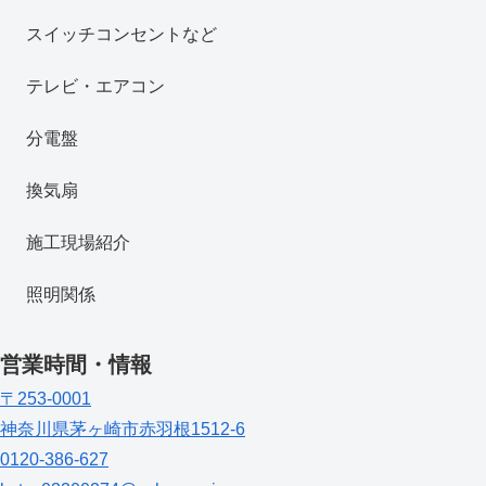
スイッチコンセントなど
テレビ・エアコン
分電盤
換気扇
施工現場紹介
照明関係
営業時間・情報
〒253-0001
神奈川県茅ヶ崎市赤羽根1512-6
0120-386-627