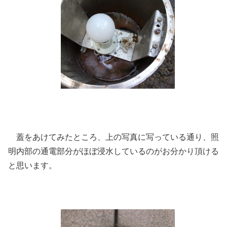
蓋をあけてみたところ、上の写真に写っている通り、照
明内部の通電部分がほぼ浸水しているのがお分かり頂ける
と思います。