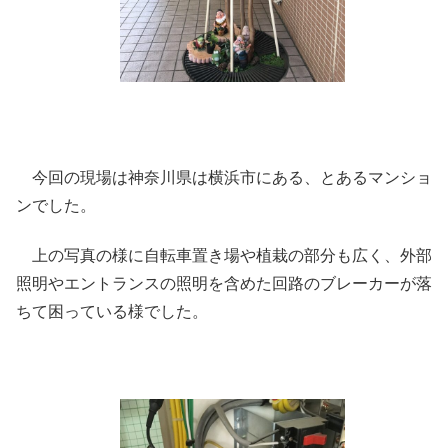
今回の現場は神奈川県は横浜市にある、とあるマンショ
ンでした。
上の写真の様に自転車置き場や植栽の部分も広く、外部
照明やエントランスの照明を含めた回路のブレーカーが落
ちて困っている様でした。