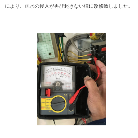
により、雨水の侵入が再び起きない様に改修致しました。