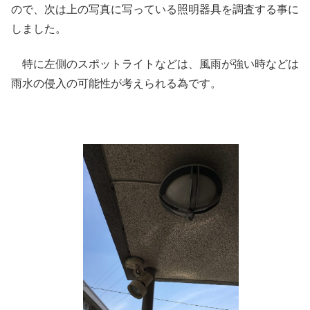
ので、次は上の写真に写っている照明器具を調査する事に
しました。
特に左側のスポットライトなどは、風雨が強い時などは
雨水の侵入の可能性が考えられる為です。