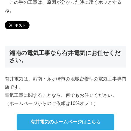
この手の工事は、原因が分かった時に凄くホッとする
ね。
湘南の電気工事なら有井電気にお任せくだ
さい。
有井電気は、湘南・茅ヶ崎市の地域密着型の電気工事専門
店です。
電気工事に関することなら、何でもお任せください。
（ホームページからのご依頼は10%オフ！）
有井電気のホームページはこちら