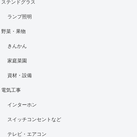
ステンドグラス
ランプ照明
野菜・果物
きんかん
家庭菜園
資材・設備
電気工事
インターホン
スイッチコンセントなど
テレビ・エアコン