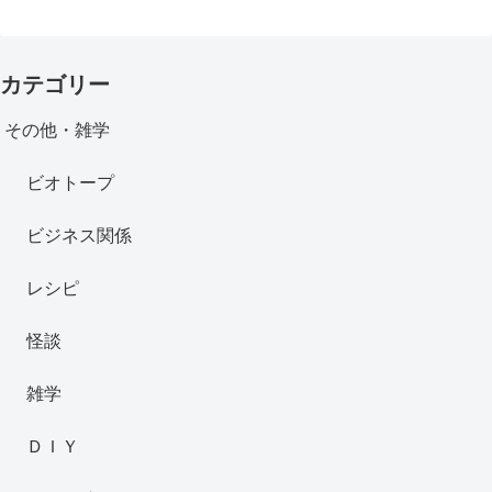
カテゴリー
その他・雑学
ビオトープ
ビジネス関係
レシピ
怪談
雑学
ＤＩＹ