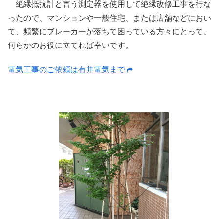
絶縁抵抗計と言う測定器を使用して絶縁改修工事を行な
ったので、マンションや一般住宅、または店舗などにおい
て、頻繁にブレーカーが落ちて困っている方々にとって、
何らかのお役に立てれば幸いです。
電気工事のご依頼は有井電気まで