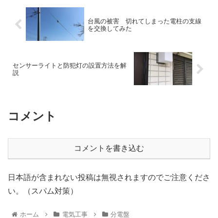
台風の被害 切れてしまった電柱の支線
を交換してみた
センサーライトと防犯灯の設置方法を解
説
コメント
コメントを書き込む
日本語が含まれない投稿は無視されますのでご注意くださ
い。（スパム対策）
ホーム
電気工事
分電盤