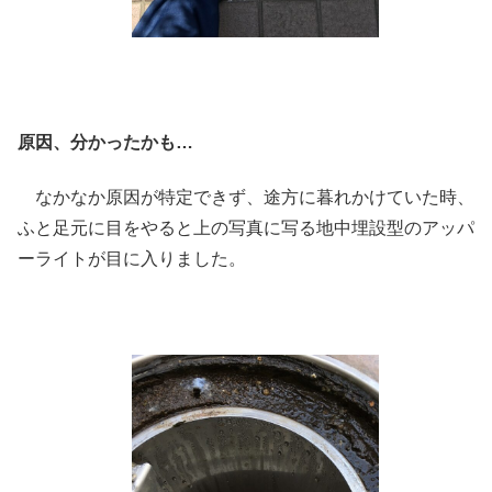
原因、分かったかも…
なかなか原因が特定できず、途方に暮れかけていた時、
ふと足元に目をやると上の写真に写る地中埋設型のアッパ
ーライトが目に入りました。