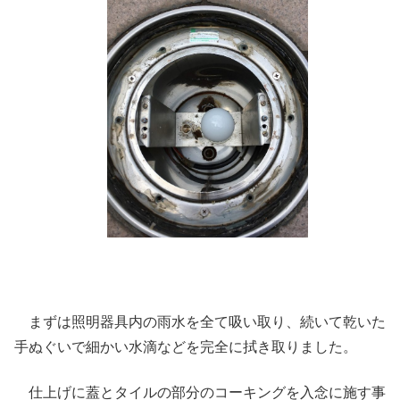
まずは照明器具内の雨水を全て吸い取り、続いて乾いた
手ぬぐいで細かい水滴などを完全に拭き取りました。
仕上げに蓋とタイルの部分のコーキングを入念に施す事