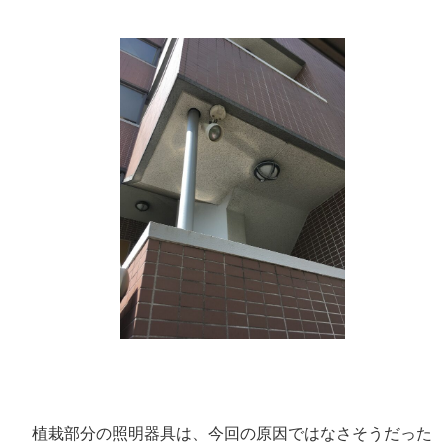
植栽部分の照明器具は、今回の原因ではなさそうだった