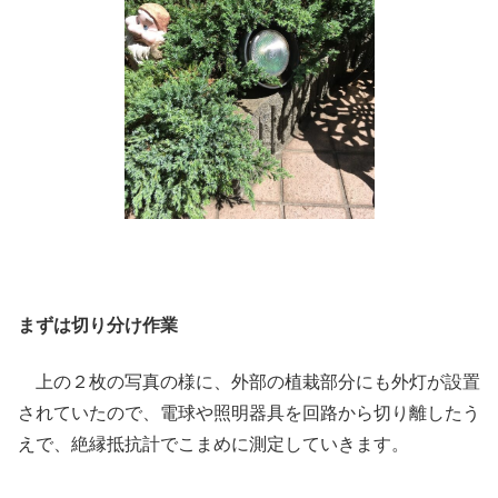
まずは切り分け作業
上の２枚の写真の様に、外部の植栽部分にも外灯が設置
されていたので、電球や照明器具を回路から切り離したう
えで、絶縁抵抗計でこまめに測定していきます。