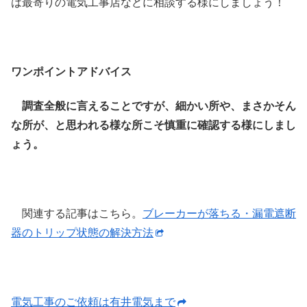
は最寄りの電気工事店などに相談する様にしましょう！
ワンポイントアドバイス
調査全般に言えることですが、細かい所や、まさかそん
な所が、と思われる様な所こそ慎重に確認する様にしまし
ょう。
関連する記事はこちら。
ブレーカーが落ちる・漏電遮断
器のトリップ状態の解決方法
電気工事のご依頼は有井電気まで