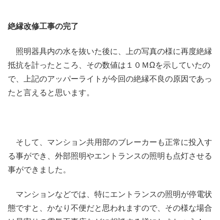
絶縁改修工事の完了
照明器具内の水を抜いた後に、上の写真の様に再度絶縁
抵抗を計ったところ、その数値は１０ＭΩを示していたの
で、上記のアッパーライトが今回の絶縁不良の原因であっ
たと言えると思います。
そして、マンション共用部のブレーカーも正常に投入す
る事ができ、外部照明やエントランスの照明も点灯させる
事ができました。
マンションなどでは、特にエントランスの照明が停電状
態ですと、かなり不便だと思われますので、その様な場合