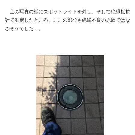
上の写真の様にスポットライトを外し、そして絶縁抵抗
計で測定したところ、ここの部分も絶縁不良の原因ではな
さそうでした…。