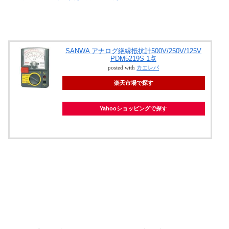
SANWA アナログ絶縁抵抗計500V/250V/125V
PDM5219S 1点
posted with
カエレバ
楽天市場で探す
Yahooショッピングで探す